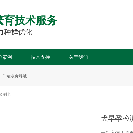
繁育技术服务
力种群优化
户案例
技术支持
关于我们
羊精液稀释液
品牌简介
品牌荣誉
检测卡
品牌实力
犬早孕检
全球业务
一种方便用户