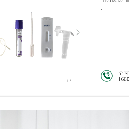
卡
全国
166
1
/1