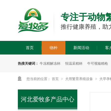
专注于动物
推行健康养殖，助
首页
物种
新闻活动
客
热搜关键词：
牛冻精解冻杯
恒温采精杯
牛可视输精枪
牛用繁育养殖设备
驴马用繁育养殖设备
您当前的位置：
首页
犬用繁育养殖设备
犬早孕
>
>
犬用繁育养殖设备
河北爱牧多产品中心
羊用繁育养殖设备