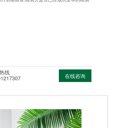
热线
在线咨询
01217307