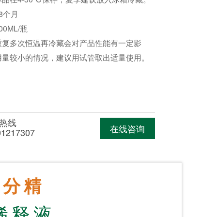
8个月
0ML/瓶
重复多次恒温再冷藏会对产品性能有一定影
用量较小的情况，建议用试管取出适量使用。
热线
在线咨询
01217307
子分精
稀释液