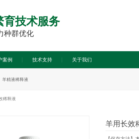
繁育技术服务
力种群优化
户案例
技术支持
关于我们
羊精液稀释液
品牌简介
品牌荣誉
效稀释液
品牌实力
羊用长效
全球业务
【保存方法】本