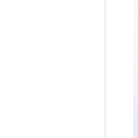
北京倍特双全国技术服务巡回第二站顺利收官
【重磅开班·第181期】牛改良技术培训班来袭！解锁养殖增效新密码
聚力宠繁，智领未来｜北京倍特双惊艳亮相2026昌黎国际宠博会！