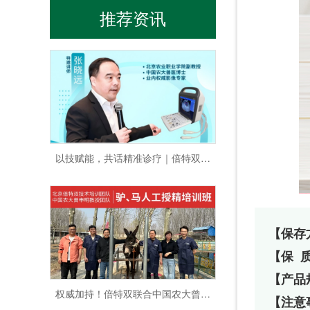
深耕技术，服务到家｜倍特双全国技术巡回第五站山东之行圆满收官
推荐资讯
以技赋能，共话精准诊疗｜倍特双宠物彩超公开课圆满收官
【保存
【保 
权威加持！倍特双联合中国农大曾申明教授团队，驴、马人工授精培训班3月30日正式开课
【产品
【注意