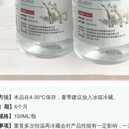
本品在4-30℃保存，夏季建议放入冰箱冷藏。
方法】
6个月
质 期】
100ML/瓶
规格】
重复多次恒温再冷藏会对产品性能有一定影响，一
事项】