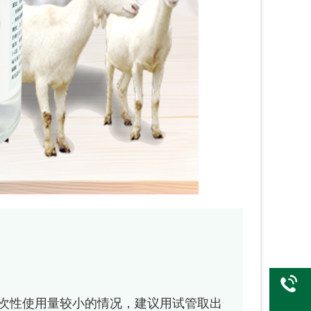
次性使用量较小的情况，建议用试管取出