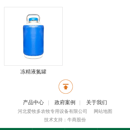
冻精液氮罐
产品中心
|
政府案例
|
关于我们
河北爱牧多农牧专用设备有限公司
网站地图
技术支持：牛商股份