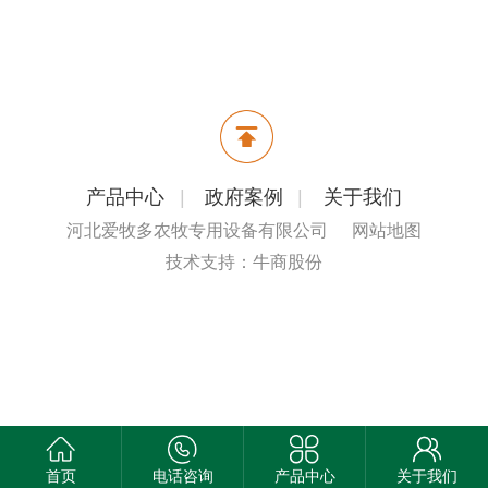
产品中心
|
政府案例
|
关于我们
河北爱牧多农牧专用设备有限公司
网站地图
技术支持：牛商股份
首页
电话咨询
产品中心
关于我们