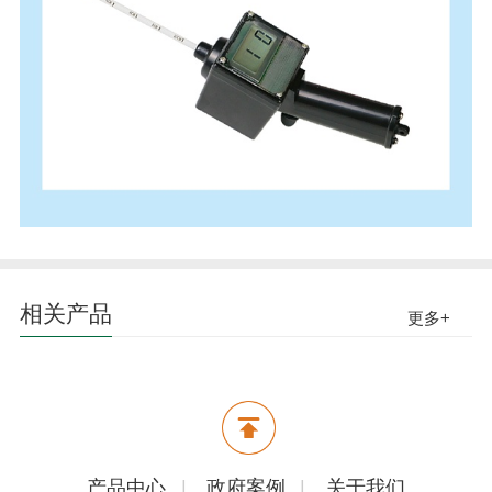
相关产品
更多+
产品中心
|
政府案例
|
关于我们