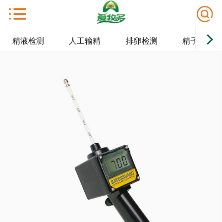
精液检测
人工输精
排卵检测
精子保存