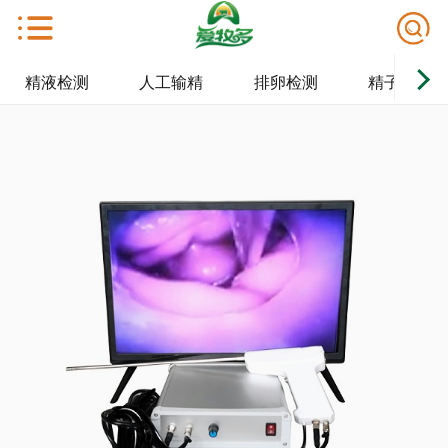
精液检测
人工输精
排卵检测
精子保存