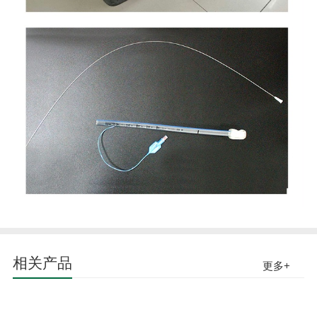
相关产品
更多+