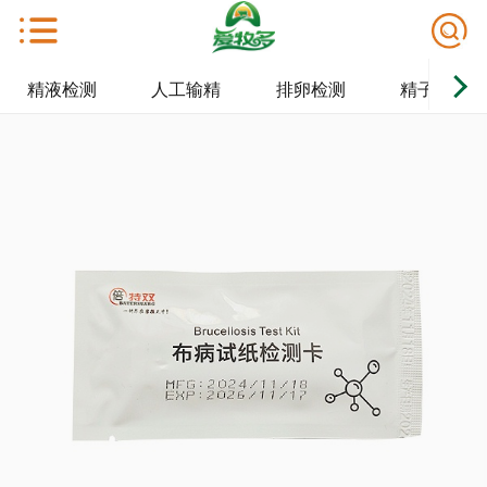
精液检测
人工输精
排卵检测
精子保存