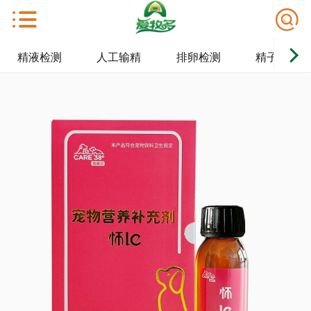
精液检测
人工输精
排卵检测
精子保存