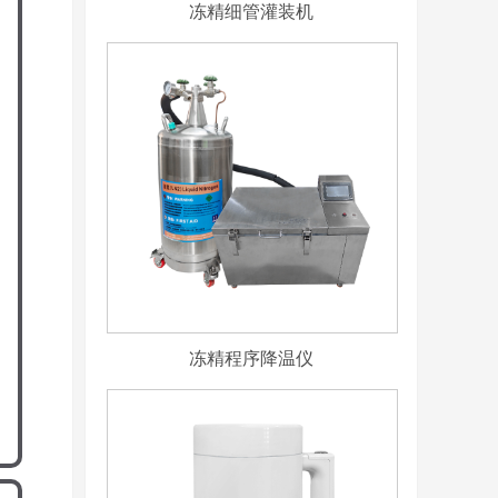
冻精细管灌装机
冻精程序降温仪