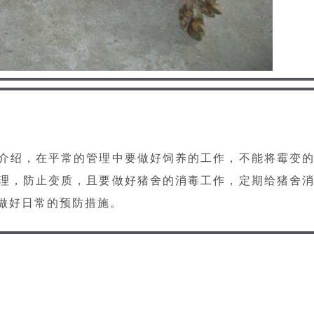
介绍，在平常的管理中要做好饲养的工作，不能将霉变
理，防止变质，且要做好猪舍的消毒工作，定期给猪舍
做好日常的预防措施。