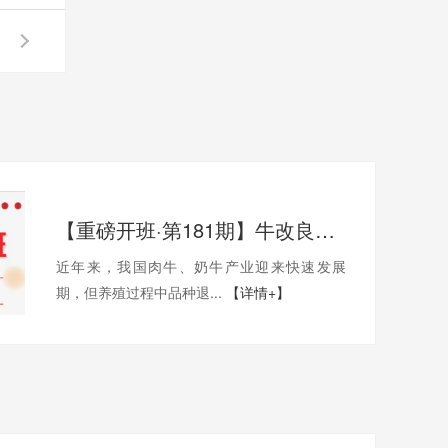
【重磅开班·第181期】牛改良技术培训班来袭！解锁养殖增效新密码
近年来，我国肉牛、奶牛产业迎来快速发展
期，但养殖过程中品种退...
【详情+】