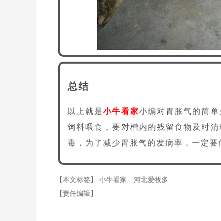
总结
以上就是
小牛看家
小编对胃胀气的简单
饲料喂食，要对槽内的残留食物及时清
毒，为了减少胃胀气的发病率，一定要
【本文标签】
小牛看家
河北爱牧多
【责任编辑】