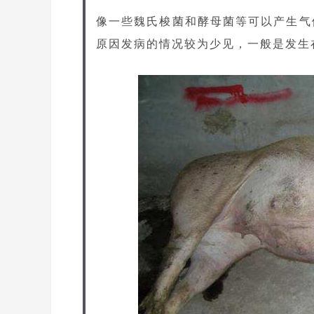
像一些魏氏梭菌和酵母菌等可以产生气
原因发病的情况较为少见，一般是发生