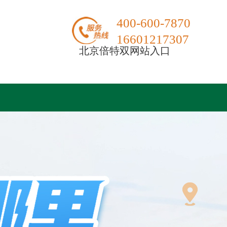
400-600-7870
16601217307
北京倍特双网站入口