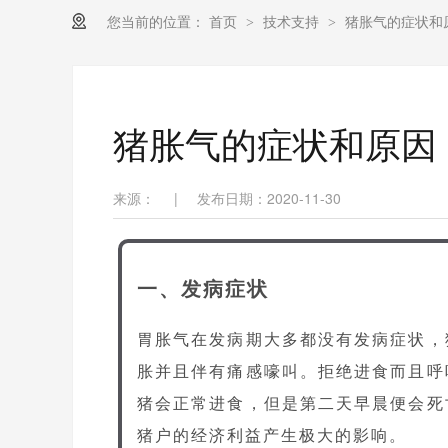
您当前的位置：
首页
技术支持
猪胀气的症状和
>
>
猪胀气的症状和原因
来源：
|
发布日期：2020-11-30
一、发病症状
胃胀气在发病期大多都没有发病症状，
胀并且伴有痛感嚎叫。拒绝进食而且呼
猪会正常进食，但是第二天早晨便会死
猪户的经济利益产生极大的影响。