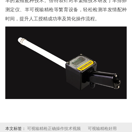
羊的繁殖配种技术。
倍特双针对羊繁殖技术研发了羊排卵
测定仪、羊可视输精枪等繁育设备，轻松检测羊发情配种
时间，提升人工授精成功率及简化操作流程。
本文标签：
可视输精枪正确操作技术视频
可视输精枪好用