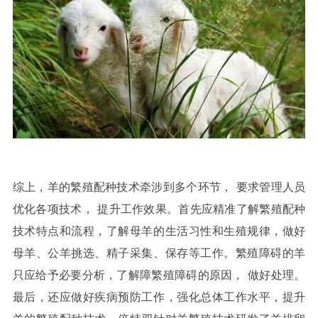
综上，羊的繁殖配种技术牵涉到多个环节，
要求管理人员
优化各项技术，
提升工作效果。首先应精准了解繁殖配种
技术特点和流程，了解母羊的生活习性和生殖规律，做好
母羊、公羊挑选、精子采集、保存等工作。繁殖障碍的羊
只应给予必要分析，了解障繁殖障碍的原因，
做好处理。
最后，还应做好疾病预防工作，强化总体工作水平，提升