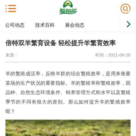
公司动态
技术百科
展会动态
倍特双羊繁育设备 轻松提升羊繁育效率
来源：
时间：2021-08-26
羊的繁殖成活率，反映羊群的综合繁殖效率，是用来衡量
某场的生产状况的重要指标。羊的繁殖率和繁殖效率，因
品种、自然生态环境条件、饲养管理方式和水平以及繁殖
季节的不同有很大的差别。
那么如何提升羊的繁殖效率
呢？