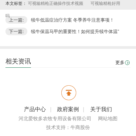
本文标签：
可视输精枪正确操作技术视频
可视输精枪好用
吗
上一篇:
犊牛低温症治疗方案 冬季养牛注意事项！
下一篇:
犊牛保温马甲的重要性！如何提升犊牛体温"
相关资讯
更多
产品中心
|
政府案例
|
关于我们
河北爱牧多农牧专用设备有限公司
网站地图
技术支持：牛商股份