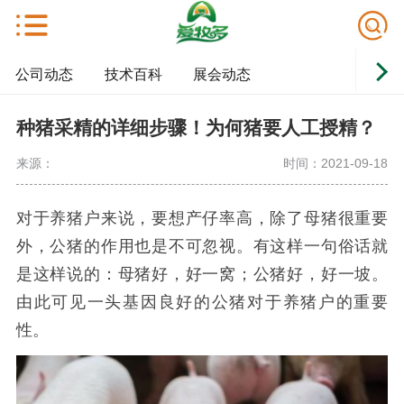
公司动态
技术百科
展会动态
种猪采精的详细步骤！为何猪要人工授精？
来源：
时间：2021-09-18
对于养猪户来说，要想产仔率高，除了母猪很重要
外，公猪的作用也是不可忽视。有这样一句俗话就
是这样说的：母猪好，好一窝；公猪好，好一坡。
由此可见一头基因良好的公猪对于养猪户的重要
性。