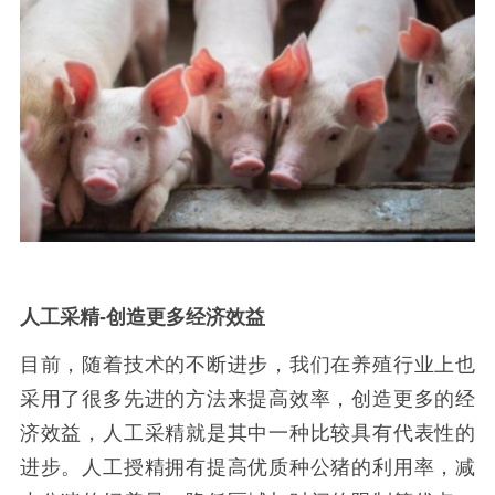
人工采精
-
创造更多经济效益
目前，随着技术的不断进步，我们在养殖行业上也
采用了很多先进的方法来提高效率，创造更多的经
济效益，人工采精就是其中一种比较具有代表性的
进步。人工授精拥有提高优质种公猪的利用率，减