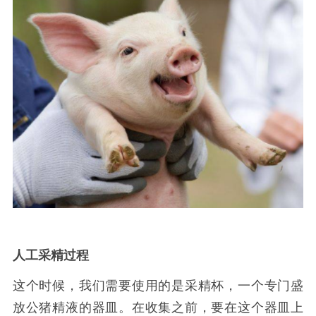
人工采精过程
这个时候，我们需要使用的是采精杯，一个专门盛
放公猪精液的器皿。在收集之前，要在这个器皿上