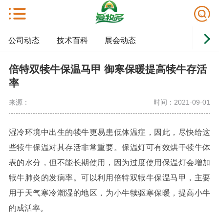
公司动态
技术百科
展会动态
倍特双犊牛保温马甲 御寒保暖提高犊牛存活
率
来源：
时间：2021-09-01
湿冷环境中出生的犊牛更易患低体温症，因此，尽快给这
些犊牛保温对其存活非常重要。保温灯可有效烘干犊牛体
表的水分，但不能长期使用，因为过度使用保温灯会增加
犊牛肺炎的发病率。可以利用倍特双犊牛保温马甲，
主要
用于天气寒冷潮湿的地区，为小牛犊驱寒保暖，提高小牛
的成活率。