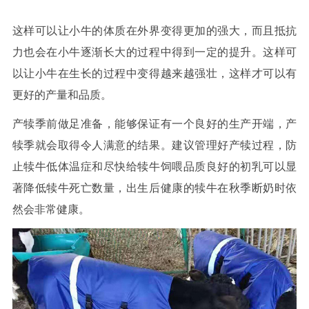
这样可以让小牛的体质在外界变得更加的强大，而且抵抗
力也会在小牛逐渐长大的过程中得到一定的提升。这样可
以让小牛在生长的过程中变得越来越强壮，这样才可以有
更好的产量和品质。
产犊季前做足准备，能够保证有一个良好的生产开端，产
犊季就会取得令人满意的结果。建议管理好产犊过程，防
止犊牛低体温症和尽快给犊牛饲喂品质良好的初乳可以显
著降低犊牛死亡数量，出生后健康的犊牛在秋季断奶时依
然会非常健康。