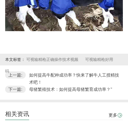
本文标签：
可视输精枪正确操作技术视频
可视输精枪好用
吗
上一篇:
如何提高牛配种成功率？快来了解牛人工授精技
术吧！
下一篇:
母猪繁殖技术：如何提高母猪繁育成功率？"
相关资讯
更多