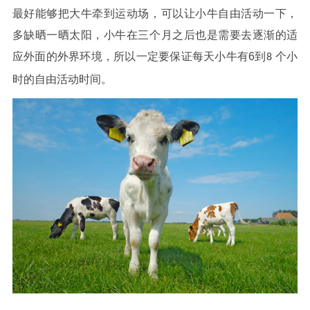
最好能够把大牛牵到运动场，可以让小牛自由活动一下，
多缺晒一晒太阳，小牛在三个月之后也是需要去逐渐的适
应外面的外界环境，所以一定要保证每天小牛有
6
到
个小
8
时的自由活动时间
。